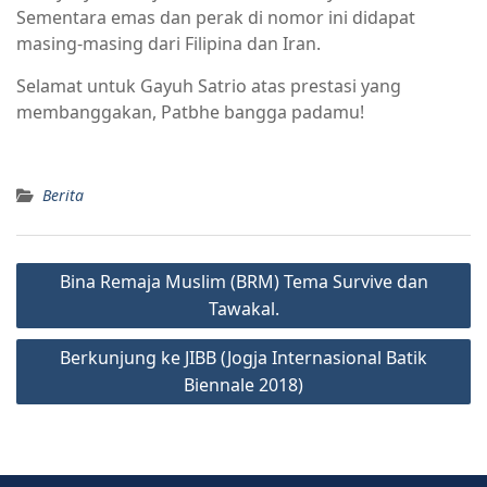
Sementara emas dan perak di nomor ini didapat
masing-masing dari Filipina dan Iran.
Selamat untuk Gayuh Satrio atas prestasi yang
membanggakan, Patbhe bangga padamu!
Berita
Bina Remaja Muslim (BRM) Tema Survive dan
Tawakal.
Berkunjung ke JIBB (Jogja Internasional Batik
Biennale 2018)