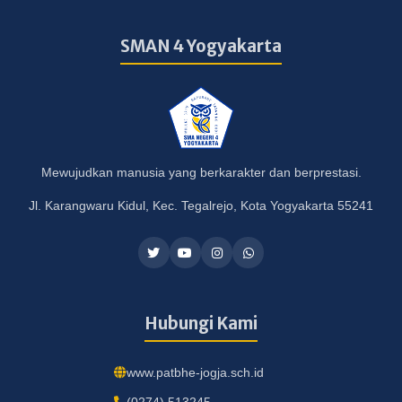
SMAN 4 Yogyakarta
Mewujudkan manusia yang berkarakter dan berprestasi.
Jl. Karangwaru Kidul, Kec. Tegalrejo, Kota Yogyakarta 55241
Hubungi Kami
www.patbhe-jogja.sch.id