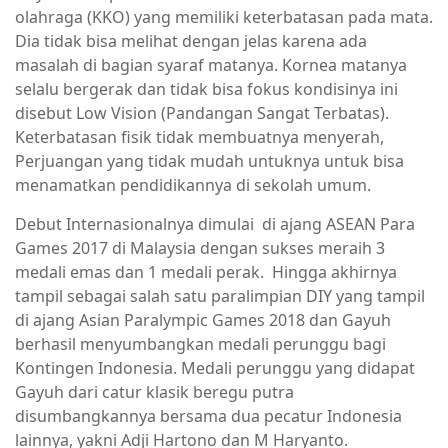
olahraga (KKO) yang memiliki keterbatasan pada mata.
Dia tidak bisa melihat dengan jelas karena ada
masalah di bagian syaraf matanya. Kornea matanya
selalu bergerak dan tidak bisa fokus kondisinya ini
disebut Low Vision (Pandangan Sangat Terbatas).
Keterbatasan fisik tidak membuatnya menyerah,
Perjuangan yang tidak mudah untuknya untuk bisa
menamatkan pendidikannya di sekolah umum.
Debut Internasionalnya dimulai di ajang ASEAN Para
Games 2017 di Malaysia dengan sukses meraih 3
medali emas dan 1 medali perak.
Hingga akhirnya
tampil sebagai salah satu paralimpian DIY yang tampil
di ajang Asian Paralympic Games 2018 dan Gayuh
berhasil menyumbangkan medali perunggu bagi
Kontingen Indonesia. Medali perunggu yang didapat
Gayuh dari catur klasik beregu putra
disumbangkannya bersama dua pecatur Indonesia
lainnya, yakni Adji Hartono dan M Haryanto.