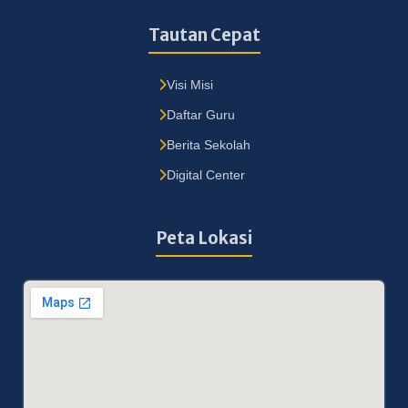
Tautan Cepat
Visi Misi
Daftar Guru
Berita Sekolah
Digital Center
Peta Lokasi