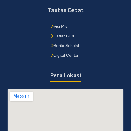
Tautan Cepat
Visi Misi
Daftar Guru
Berita Sekolah
Digital Center
Peta Lokasi