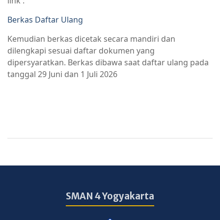
link :
Berkas Daftar Ulang
Kemudian berkas dicetak secara mandiri dan
dilengkapi sesuai daftar dokumen yang
dipersyaratkan. Berkas dibawa saat daftar ulang pada
tanggal 29 Juni dan 1 Juli 2026
SMAN 4 Yogyakarta