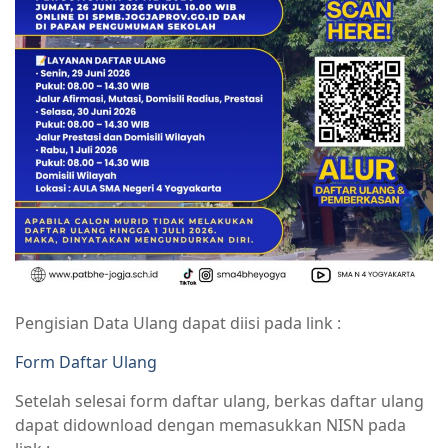
Pengisian Data Ulang dapat diisi pada link :
Form Daftar Ulang
Setelah selesai form daftar ulang, berkas daftar ulang
dapat didownload dengan memasukkan NISN pada