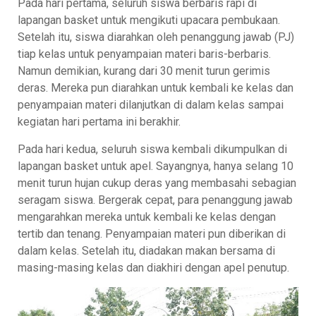
Pada hari pertama, seluruh siswa berbaris rapi di
lapangan basket untuk mengikuti upacara pembukaan.
Setelah itu, siswa diarahkan oleh penanggung jawab (PJ)
tiap kelas untuk penyampaian materi baris-berbaris.
Namun demikian, kurang dari 30 menit turun gerimis
deras. Mereka pun diarahkan untuk kembali ke kelas dan
penyampaian materi dilanjutkan di dalam kelas sampai
kegiatan hari pertama ini berakhir.
Pada hari kedua, seluruh siswa kembali dikumpulkan di
lapangan basket untuk apel. Sayangnya, hanya selang 10
menit turun hujan cukup deras yang membasahi sebagian
seragam siswa. Bergerak cepat, para penanggung jawab
mengarahkan mereka untuk kembali ke kelas dengan
tertib dan tenang. Penyampaian materi pun diberikan di
dalam kelas. Setelah itu, diadakan makan bersama di
masing-masing kelas dan diakhiri dengan apel penutup.