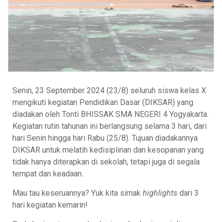
Senin, 23 September 2024 (23/8) seluruh siswa kelas X
mengikuti kegiatan Pendidikan Dasar (DIKSAR) yang
diadakan oleh Tonti BHISSAK SMA NEGERI 4 Yogyakarta.
Kegiatan rutin tahunan ini berlangsung selama 3 hari, dari
hari Senin hingga hari Rabu (25/8). Tujuan diadakannya
DIKSAR untuk melatih kedisiplinan dan kesopanan yang
tidak hanya diterapkan di sekolah, tetapi juga di segala
tempat dan keadaan.
Mau tau keseruannya? Yuk kita simak
highlights
dari 3
hari kegiatan kemarin!