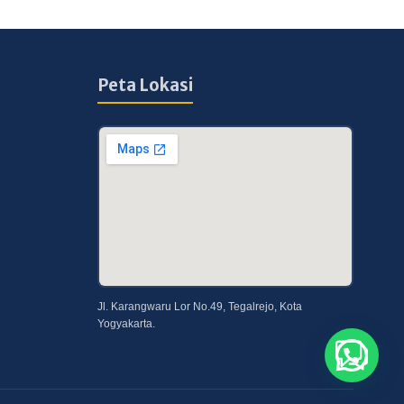
Peta Lokasi
Jl. Karangwaru Lor No.49, Tegalrejo, Kota
Yogyakarta.