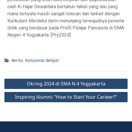
oleh Ki Hajar Dewantara bertahun-tahun yang lalu yang
mana ternyata masih sangat relevan dan terkait dengan
Kurikulum Merdeka demi menunjang terwujudnya peserta
didik yang berdasar pada Profil Pelajar Pancasila di SMA
Negeri 4 Yogyakarta. [Pry2024]
Berita
,
Komunitas Belajar
Okring 2024 di SMA N 4 Yogyakarta
Inspiring Alumni: “How to Start Your Carieer?”