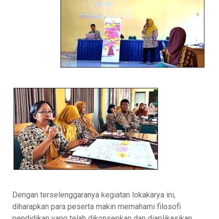
Dengan terselenggaranya kegiatan lokakarya ini,
diharapkan para peserta makin memahami filosofi
pendidikan yang telah dikonsepkan dan diaplikasikan