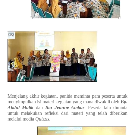
Menjelang akhir kegiatan, panitia meminta para peserta untuk
menyimpulkan isi materi kegiatan yang mana diwakili oleh
Bp.
Abdul Malik
dan
Ibu Jeanne Ambar
. Peserta lalu diminta
untuk melakukan refleksi dari materi yang telah diberikan
melalui media
Quizzis
.