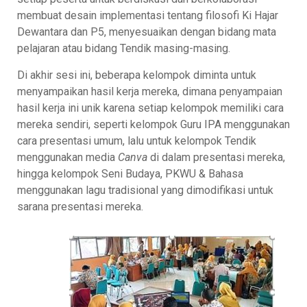
membuat desain implementasi tentang filosofi Ki Hajar
Dewantara dan P5, menyesuaikan dengan bidang mata
pelajaran atau bidang Tendik masing-masing.
Di akhir sesi ini, beberapa kelompok diminta untuk
menyampaikan hasil kerja mereka, dimana penyampaian
hasil kerja ini unik karena setiap kelompok memiliki cara
mereka sendiri, seperti kelompok Guru IPA menggunakan
cara presentasi umum, lalu untuk kelompok Tendik
menggunakan media
Canva
di dalam presentasi mereka,
hingga kelompok Seni Budaya, PKWU & Bahasa
menggunakan lagu tradisional yang dimodifikasi untuk
sarana presentasi mereka.