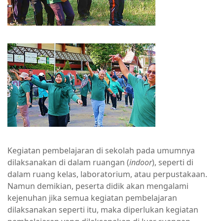
Kegiatan pembelajaran di sekolah pada umumnya
dilaksanakan di dalam ruangan (
indoor
), seperti di
dalam ruang kelas, laboratorium, atau perpustakaan.
Namun demikian, peserta didik akan mengalami
kejenuhan jika semua kegiatan pembelajaran
dilaksanakan seperti itu, maka diperlukan kegiatan