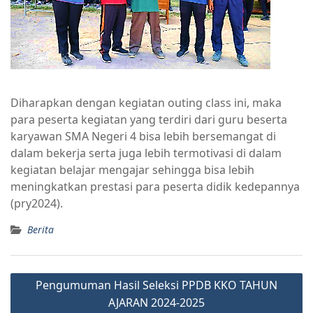
Diharapkan dengan kegiatan outing class ini, maka
para peserta kegiatan yang terdiri dari guru beserta
karyawan SMA Negeri 4 bisa lebih bersemangat di
dalam bekerja serta juga lebih termotivasi di dalam
kegiatan belajar mengajar sehingga bisa lebih
meningkatkan prestasi para peserta didik kedepannya
(pry2024).
Berita
Pengumuman Hasil Seleksi PPDB KKO TAHUN
AJARAN 2024-2025