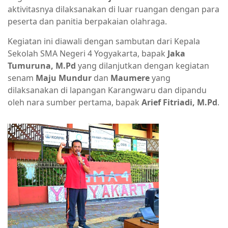
aktivitasnya dilaksanakan di luar ruangan dengan para
peserta dan panitia berpakaian olahraga.
Kegiatan ini diawali dengan sambutan dari Kepala
Sekolah SMA Negeri 4 Yogyakarta, bapak
Jaka
Tumuruna, M.Pd
yang dilanjutkan dengan kegiatan
senam
Maju Mundur
dan
Maumere
yang
dilaksanakan di lapangan Karangwaru dan dipandu
oleh nara sumber pertama, bapak
Arief Fitriadi, M.Pd
.