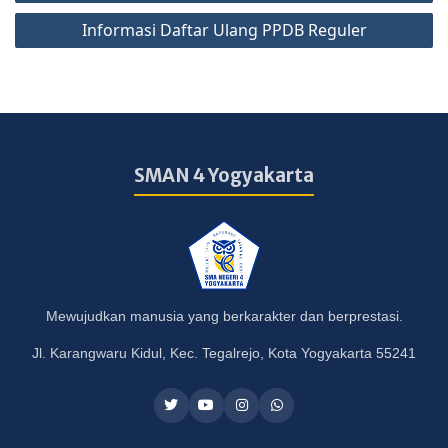
Informasi Daftar Ulang PPDB Reguler
SMAN 4 Yogyakarta
Mewujudkan manusia yang berkarakter dan berprestasi.
Jl. Karangwaru Kidul, Kec. Tegalrejo, Kota Yogyakarta 55241