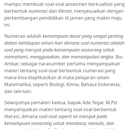
mampu membuat soal-soal assesmen berkualitas yang
berbentuk
numerasi
dan
literasi
, menyesuaikan dengan
perkembangan pendidikan di jaman yang makin maju
ini.
Numerasi adalah
kemampuan dasar yang sangat penting
dalam kehidupan sehari-hari dimana soal numerasi adalah
soal yang merujuk pada kemampuan seseorang untuk
memahami, menggunakan, dan memanipulasi angka
. Ibu
Ambar, sebagai narasumber pertama menyampaikan
materi tentang soal-soal berbentuk numerasi yang
mana bisa diaplikasikan di mata pelajaran selain
Matematika, seperti Biologi, Kimia, Bahasa Indonesia,
dan lain-lain.
Selanjutnya pemateri kedua, bapak Ade Tegar, M.Pd
menyampaikan materi tentang soal-soal berbentuk
literasi, dimana
soal-soal seperti ini merujuk pada
kemampuan seseorang untuk membaca, menulis, dan