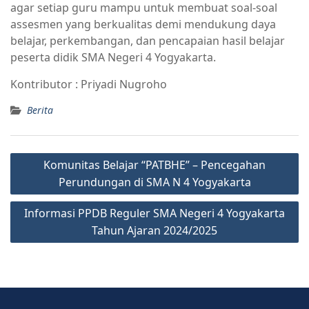
agar setiap guru mampu untuk membuat soal-soal
assesmen yang berkualitas demi mendukung daya
belajar, perkembangan, dan pencapaian hasil belajar
peserta didik SMA Negeri 4 Yogyakarta.
Kontributor : Priyadi Nugroho
Berita
Komunitas Belajar “PATBHE” – Pencegahan
Perundungan di SMA N 4 Yogyakarta
Informasi PPDB Reguler SMA Negeri 4 Yogyakarta
Tahun Ajaran 2024/2025