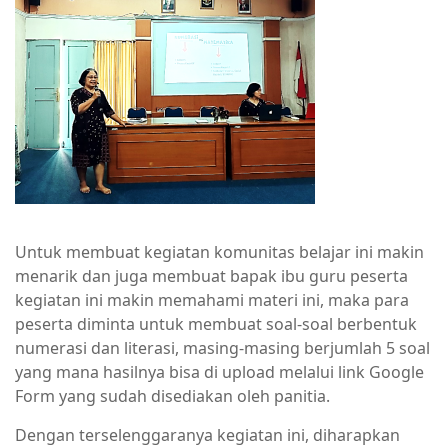
Untuk membuat kegiatan komunitas belajar ini makin
menarik dan juga membuat bapak ibu guru peserta
kegiatan ini makin memahami materi ini, maka para
peserta diminta untuk membuat soal-soal berbentuk
numerasi dan literasi, masing-masing berjumlah 5 soal
yang mana hasilnya bisa di upload melalui link Google
Form yang sudah disediakan oleh panitia.
Dengan terselenggaranya kegiatan ini, diharapkan