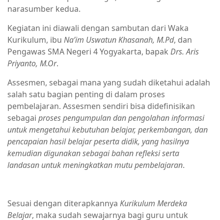
narasumber kedua.
Kegiatan ini diawali dengan sambutan dari Waka
Kurikulum, ibu
Na’im Uswatun Khasanah, M.Pd
, dan
Pengawas SMA Negeri 4 Yogyakarta, bapak
Drs. Aris
Priyanto, M.Or
.
Assesmen, sebagai mana yang sudah diketahui adalah
salah satu bagian penting di dalam proses
pembelajaran. Assesmen sendiri bisa didefinisikan
sebagai
proses pengumpulan dan pengolahan informasi
untuk mengetahui kebutuhan belajar, perkembangan, dan
pencapaian hasil belajar peserta didik, yang hasilnya
kemudian digunakan sebagai bahan refleksi serta
landasan untuk meningkatkan mutu pembelajaran
.
Sesuai dengan diterapkannya
Kurikulum Merdeka
Belajar
, maka sudah sewajarnya bagi guru untuk