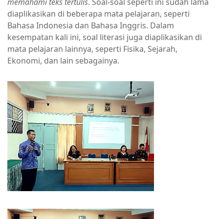
memahami teks tertulis
. Soal-soal seperti ini sudah lama
diaplikasikan di beberapa mata pelajaran, seperti
Bahasa Indonesia dan Bahasa Inggris. Dalam
kesempatan kali ini, soal literasi juga diaplikasikan di
mata pelajaran lainnya, seperti Fisika, Sejarah,
Ekonomi, dan lain sebagainya.