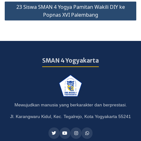
23 Siswa SMAN 4 Yogya Pamitan Wakili DIY ke
Popnas XVI Palembang
SMAN 4 Yogyakarta
Mewujudkan manusia yang berkarakter dan berprestasi.
Jl. Karangwaru Kidul, Kec. Tegalrejo, Kota Yogyakarta 55241