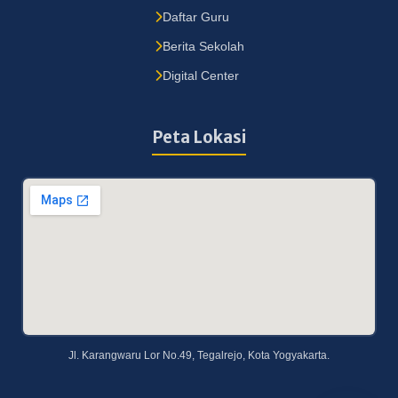
Daftar Guru
Berita Sekolah
Digital Center
Peta Lokasi
Jl. Karangwaru Lor No.49, Tegalrejo, Kota Yogyakarta.