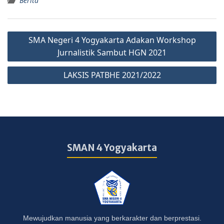
Berita
SMA Negeri 4 Yogyakarta Adakan Workshop
Jurnalistik Sambut HGN 2021
LAKSIS PATBHE 2021/2022
SMAN 4 Yogyakarta
Mewujudkan manusia yang berkarakter dan berprestasi.