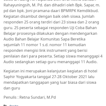
Rahayuningsih, M. Pd. dan dihadiri oleh Bpk. Sapar, m.
pd dan bpk. Joni pramana daari BPMRPK Kemdikbud.
Kegiatan disambut dengan baik oleh siswa. Jumlah
responden 25 orang terdiri dari 23 siswa dan 2 orang
guru. 25 peserta sebagai responden Uji Coba Bahan
Belajar prosesnya dilakukan dengan mendengarkan
Audio Bahan Belajar Komunitas Sapa Beretika
sejumlah 11 nomor 1 s.d. nomor 11 kemudian
responden mengisi link instrument yang berisi
penilaian dari para peserta. Setiap siswa menanggapi 4
Audio sedangkan setiap guru menanggapi 11 Audio.
Kegiatan ini merupakan kelanjutan kegiatan di hotel
Saphir Yogyakarta tanggal 27-28 Oktober 2021 lalu
mendapatkan tanggapan yang luar biasa dari siswa
dan guru
Penulis : Retna Sundari, M.Pd