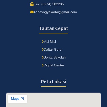
Fax: (0274) 582286
4bheyogyakarta@gmail.com
Tautan Cepat
Visi Misi
Daftar Guru
Berita Sekolah
Digital Center
Peta Lokasi