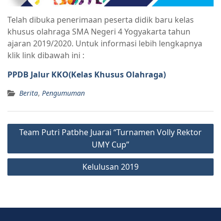
Telah dibuka penerimaan peserta didik baru kelas
khusus olahraga SMA Negeri 4 Yogyakarta tahun
ajaran 2019/2020. Untuk informasi lebih lengkapnya
klik link dibawah ini :
PPDB Jalur KKO(Kelas Khusus Olahraga)
Berita
,
Pengumuman
Team Putri Patbhe Juarai “Turnamen Volly Rektor
UMY Cup”
Kelulusan 2019