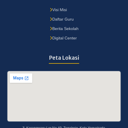
Visi Misi
Daftar Guru
Berita Sekolah
Digital Center
Peta Lokasi