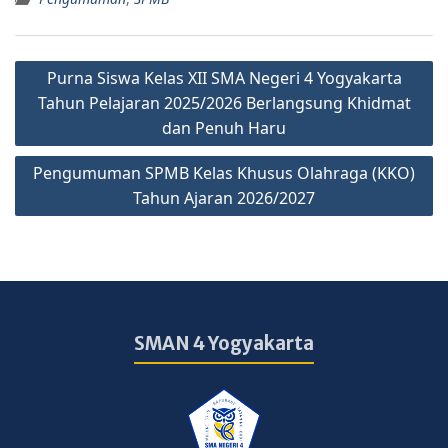
Purna Siswa Kelas XII SMA Negeri 4 Yogyakarta
Tahun Pelajaran 2025/2026 Berlangsung Khidmat
dan Penuh Haru
Pengumuman SPMB Kelas Khusus Olahraga (KKO)
Tahun Ajaran 2026/2027
SMAN 4 Yogyakarta