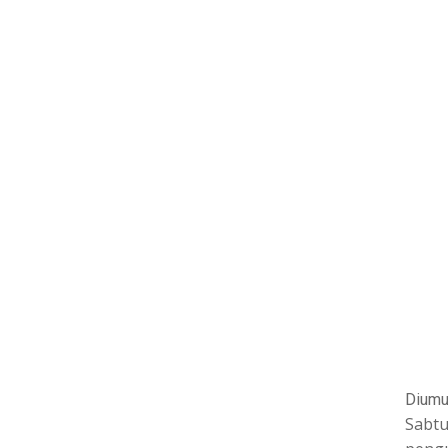
Diumu
Sabtu