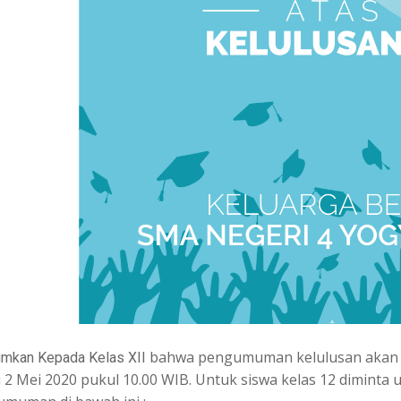
bahwa pengumuman kelulusan akan d
mkan Kepada Kelas XII
 2 Mei 2020 pukul 10.00 WIB. Untuk siswa kelas 12 dimin