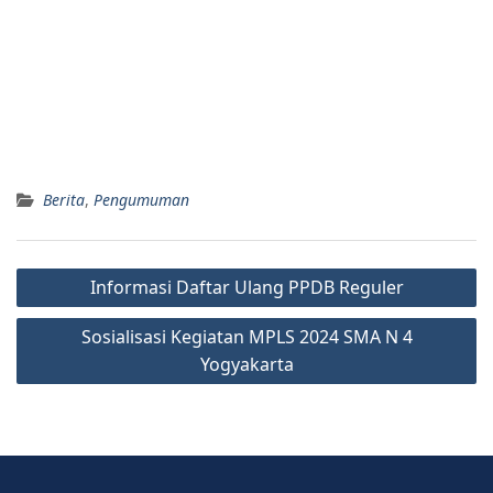
Berita
,
Pengumuman
Informasi Daftar Ulang PPDB Reguler
Sosialisasi Kegiatan MPLS 2024 SMA N 4
Yogyakarta