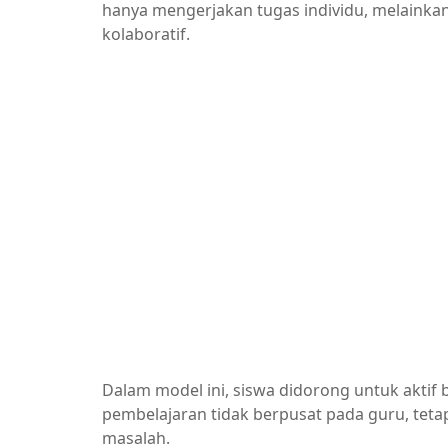
hanya mengerjakan tugas individu, melainkan 
kolaboratif.
Dalam model ini, siswa didorong untuk aktif 
pembelajaran tidak berpusat pada guru, tet
masalah.