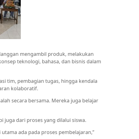
pelanggan mengambil produk, melakukan
konsep teknologi, bahasa, dan bisnis dalam
asi tim, pembagian tugas, hingga kendala
ran kolaboratif.
alah secara bersama. Mereka juga belajar
 juga dari proses yang dilalui siswa.
lai utama ada pada proses pembelajaran,”