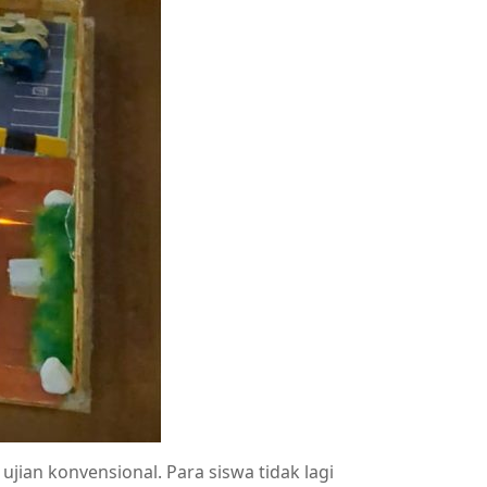
jian konvensional. Para siswa tidak lagi