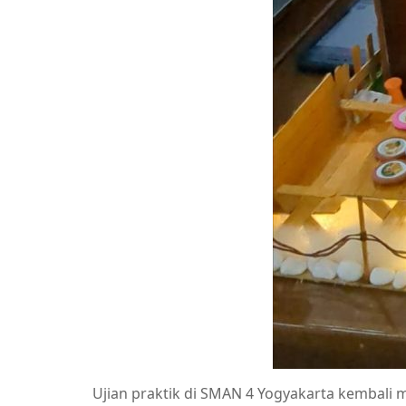
Ujian praktik di
SMAN 4 Yogyakarta
kembali me