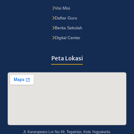
Visi Misi
Daftar Guru
Berita Sekolah
Digital Center
Peta Lokasi
Jl. Karangwaru Lor No.49, Tegalrejo, Kota Yogyakarta.