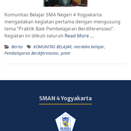
Komunitas Belajar SMA Negeri 4 Yogyakarta
mengadakan kegiatan pertama dengan mengusung
tema “Praktik Baik Pembelajaran Berdiferensiasi”.
Kegiatan ini diikuti seluruh
Read More …
Berita
KOMUNITAS BELAJAR
,
merdeka belajar
,
Pembelajaran Berdiferensiasi
,
pmm
SMAN 4 Yogyakarta