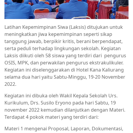
Latihan Kepemimpinan Siwa (Laksis) ditujukan untuk
meningkatkan jiwa kepemimpinan seperti sikap
tanggung jawab, berpikir kritis, berani berpendapat,
serta peduli terhadap lingkungan sekolah. Kegiatan
Laksis diikuti oleh 58 siswa yang terdiri dari pengurus
OSIS, MPK, dan perwakilan pengurus ekstrakulikuler.
Kegiatan ini diselenggarakan di Hotel Kana Kaliurang
selama dua hari yaitu Sabtu-Minggu, 19-20 November
2022.
Kegiatan ini dibuka oleh Wakil Kepala Sekolah Urs.
Kurikulum, Drs. Susilo Eryono pada hari Sabtu, 19
november 2022 kemudian dilanjutkan dengan Materi.
Terdapat 4 pokok materi yang terdiri dari:
Materi 1 mengenai Proposal, Laporan, Dokumentasi,