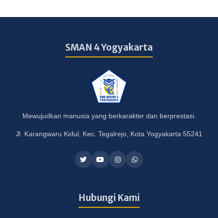
SMAN 4 Yogyakarta
Mewujudkan manusia yang berkarakter dan berprestasi.
Jl. Karangwaru Kidul, Kec. Tegalrejo, Kota Yogyakarta 55241
Hubungi Kami