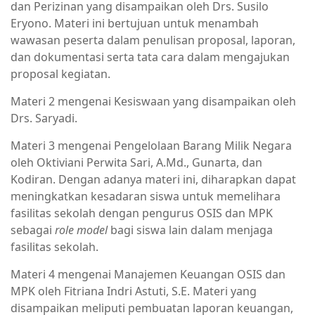
dan Perizinan yang disampaikan oleh Drs. Susilo
Eryono. Materi ini bertujuan untuk menambah
wawasan peserta dalam penulisan proposal, laporan,
dan dokumentasi serta tata cara dalam mengajukan
proposal kegiatan.
Materi 2 mengenai Kesiswaan yang disampaikan oleh
Drs. Saryadi.
Materi 3 mengenai Pengelolaan Barang Milik Negara
oleh Oktiviani Perwita Sari, A.Md., Gunarta, dan
Kodiran. Dengan adanya materi ini, diharapkan dapat
meningkatkan kesadaran siswa untuk memelihara
fasilitas sekolah dengan pengurus OSIS dan MPK
sebagai
role model
bagi siswa lain dalam menjaga
fasilitas sekolah.
Materi 4 mengenai Manajemen Keuangan OSIS dan
MPK oleh Fitriana Indri Astuti, S.E. Materi yang
disampaikan meliputi pembuatan laporan keuangan,