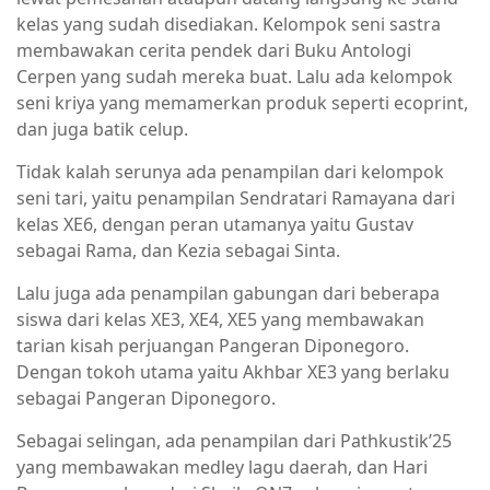
kelas yang sudah disediakan. Kelompok seni sastra
membawakan cerita pendek dari Buku Antologi
Cerpen yang sudah mereka buat. Lalu ada kelompok
seni kriya yang memamerkan produk seperti ecoprint,
dan juga batik celup.
Tidak kalah serunya ada penampilan dari kelompok
seni tari, yaitu penampilan Sendratari Ramayana dari
kelas XE6, dengan peran utamanya yaitu Gustav
sebagai Rama, dan Kezia sebagai Sinta.
Lalu juga ada penampilan gabungan dari beberapa
siswa dari kelas XE3, XE4, XE5 yang membawakan
tarian kisah perjuangan Pangeran Diponegoro.
Dengan tokoh utama yaitu Akhbar XE3 yang berlaku
sebagai Pangeran Diponegoro.
Sebagai selingan, ada penampilan dari Pathkustik’25
yang membawakan medley lagu daerah, dan Hari