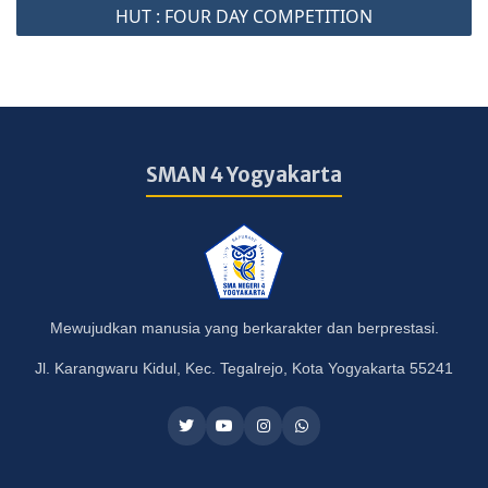
HUT : FOUR DAY COMPETITION
SMAN 4 Yogyakarta
Mewujudkan manusia yang berkarakter dan berprestasi.
Jl. Karangwaru Kidul, Kec. Tegalrejo, Kota Yogyakarta 55241