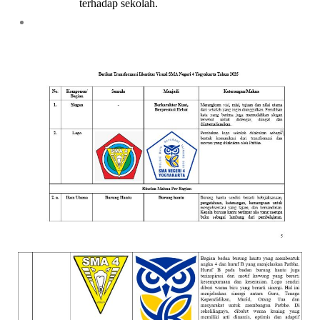
terhadap sekolah.