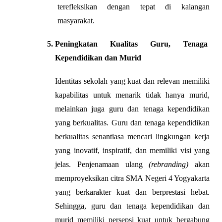
terefleksikan dengan tepat di kalangan 
masyarakat.
Peningkatan Kualitas Guru, Tenaga 
Kependidikan dan Murid
Identitas sekolah yang kuat dan relevan memiliki 
kapabilitas untuk menarik tidak hanya murid, 
melainkan juga guru dan tenaga kependidikan 
yang berkualitas. Guru dan tenaga kependidikan 
berkualitas senantiasa mencari lingkungan kerja 
yang inovatif, inspiratif, dan memiliki visi yang 
jelas. Penjenamaan ulang 
(rebranding)
 akan 
memproyeksikan citra SMA Negeri 4 Yogyakarta 
yang berkarakter kuat dan berprestasi hebat. 
Sehingga, guru dan tenaga kependidikan dan 
murid memiliki persepsi kuat untuk bergabung 