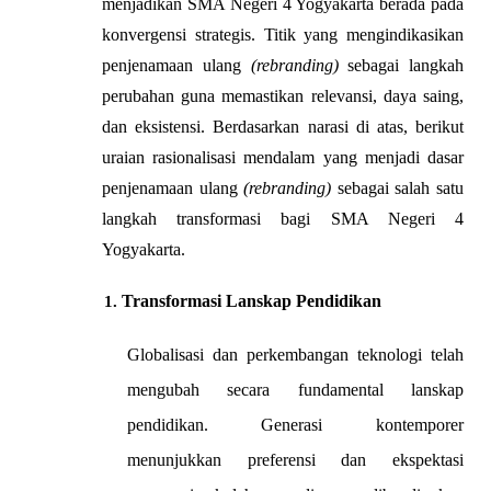
menjadikan SMA Negeri 4 Yogyakarta berada pada 
konvergensi strategis. Titik yang mengindikasikan 
penjenamaan ulang 
(rebranding)
 sebagai langkah 
perubahan guna memastikan relevansi, daya saing, 
dan eksistensi. Berdasarkan narasi di atas, berikut 
uraian rasionalisasi mendalam yang menjadi dasar 
penjenamaan ulang 
(rebranding)
 sebagai salah satu 
langkah transformasi bagi SMA Negeri 4 
Yogyakarta.
Transformasi Lanskap Pendidikan
Globalisasi dan perkembangan teknologi telah 
mengubah secara fundamental lanskap 
pendidikan. Generasi kontemporer 
menunjukkan preferensi dan ekspektasi 