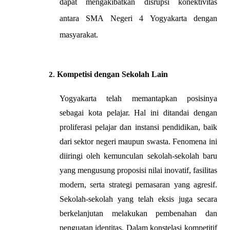
dapat mengakibatkan disrupsi konektivitas 
antara SMA Negeri 4 Yogyakarta dengan 
masyarakat.
Kompetisi dengan Sekolah Lain
Yogyakarta telah memantapkan posisinya 
sebagai kota pelajar. Hal ini ditandai dengan 
proliferasi pelajar dan instansi pendidikan, baik 
dari sektor negeri maupun swasta. Fenomena ini 
diiringi oleh kemunculan sekolah-sekolah baru 
yang mengusung proposisi nilai inovatif, fasilitas 
modern, serta strategi pemasaran yang agresif. 
Sekolah-sekolah yang telah eksis juga secara 
berkelanjutan melakukan pembenahan dan 
penguatan identitas. Dalam konstelasi kompetitif 