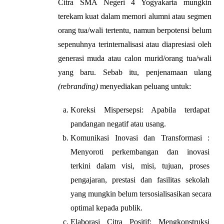
Citra SMA Negeri 4 Yogyakarta mungkin 
terekam kuat dalam memori alumni atau segmen 
orang tua/wali tertentu, namun berpotensi belum 
sepenuhnya terinternalisasi atau diapresiasi oleh 
generasi muda atau calon murid/orang tua/wali 
yang baru. Sebab itu, penjenamaan ulang 
(rebranding) 
menyediakan peluang untuk:
Koreksi Mispersepsi: Apabila terdapat 
pandangan negatif atau usang.
Komunikasi Inovasi dan Transformasi : 
Menyoroti perkembangan dan inovasi 
terkini dalam visi, misi, tujuan, proses 
pengajaran, prestasi dan fasilitas sekolah 
yang mungkin belum tersosialisasikan secara 
optimal kepada publik.
Elaborasi Citra Positif: Mengkonstruksi 