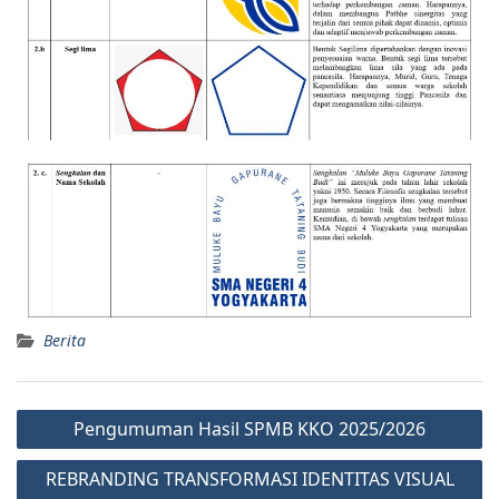
Berita
Pengumuman Hasil SPMB KKO 2025/2026
REBRANDING TRANSFORMASI IDENTITAS VISUAL