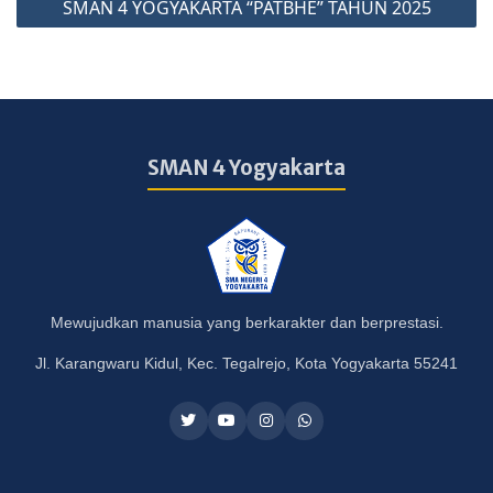
SMAN 4 YOGYAKARTA “PATBHE” TAHUN 2025
SMAN 4 Yogyakarta
Mewujudkan manusia yang berkarakter dan berprestasi.
Jl. Karangwaru Kidul, Kec. Tegalrejo, Kota Yogyakarta 55241