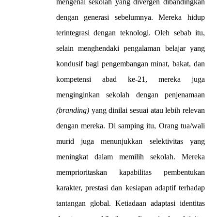
mengenai sekolah yang divergen dibandingkan 
dengan generasi sebelumnya. Mereka hidup 
terintegrasi dengan teknologi. Oleh sebab itu, 
selain menghendaki pengalaman belajar yang 
kondusif bagi pengembangan minat, bakat, dan 
kompetensi abad ke-21, mereka juga 
menginginkan sekolah dengan penjenamaan 
(branding)
 yang dinilai sesuai atau lebih relevan 
dengan mereka. Di samping itu, Orang tua/wali 
murid juga menunjukkan selektivitas yang 
meningkat dalam memilih sekolah. Mereka 
memprioritaskan kapabilitas pembentukan 
karakter, prestasi dan kesiapan adaptif terhadap 
tantangan global. Ketiadaan adaptasi identitas 