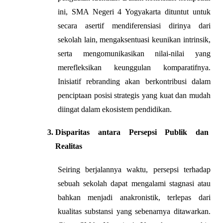
ini, SMA Negeri 4 Yogyakarta dituntut untuk 
secara asertif mendiferensiasi dirinya dari 
sekolah lain, mengaksentuasi keunikan intrinsik, 
serta mengomunikasikan nilai-nilai yang 
merefleksikan keunggulan komparatifnya. 
Inisiatif rebranding akan berkontribusi dalam 
penciptaan posisi strategis yang kuat dan mudah 
diingat dalam ekosistem pendidikan.
Disparitas antara Persepsi Publik dan 
Realitas
Seiring berjalannya waktu, persepsi terhadap 
sebuah sekolah dapat mengalami stagnasi atau 
bahkan menjadi anakronistik, terlepas dari 
kualitas substansi yang sebenarnya ditawarkan. 