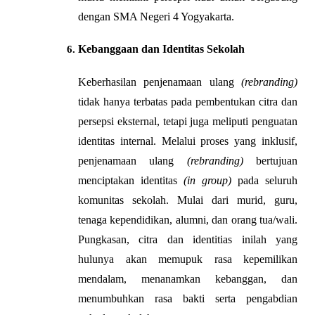
dengan SMA Negeri 4 Yogyakarta.
Kebanggaan dan Identitas Sekolah
Keberhasilan penjenamaan ulang 
(rebranding)
tidak hanya terbatas pada pembentukan citra dan 
persepsi eksternal, tetapi juga meliputi penguatan 
identitas internal. Melalui proses yang inklusif, 
penjenamaan ulang 
(rebranding)
 bertujuan 
menciptakan identitas 
(in group)
 pada seluruh 
komunitas sekolah. Mulai dari murid, guru, 
tenaga kependidikan, alumni, dan orang tua/wali. 
Pungkasan, citra dan identitias inilah yang 
hulunya akan memupuk rasa kepemilikan 
mendalam, menanamkan kebanggan, dan 
menumbuhkan rasa bakti serta pengabdian 