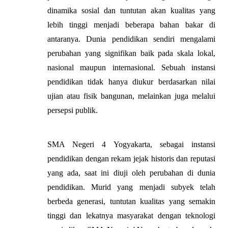
dinamika sosial dan tuntutan akan kualitas yang 
lebih tinggi menjadi beberapa bahan bakar di 
antaranya. Dunia pendidikan sendiri mengalami 
perubahan yang signifikan baik pada skala lokal, 
nasional maupun internasional. Sebuah instansi 
pendidikan tidak hanya diukur berdasarkan nilai 
ujian atau fisik bangunan, melainkan juga melalui 
persepsi publik.
SMA Negeri 4 Yogyakarta, sebagai instansi 
pendidikan dengan rekam jejak historis dan reputasi 
yang ada, saat ini diuji oleh perubahan di dunia 
pendidikan. Murid yang menjadi subyek telah 
berbeda generasi, tuntutan kualitas yang semakin 
tinggi dan lekatnya masyarakat dengan teknologi 