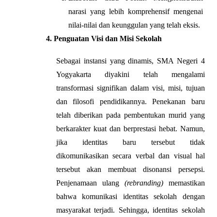
narasi yang lebih komprehensif mengenai 
nilai-nilai dan keunggulan yang telah eksis.
Penguatan Visi dan Misi Sekolah
Sebagai instansi yang dinamis, SMA Negeri 4 
Yogyakarta diyakini telah mengalami 
transformasi signifikan dalam visi, misi, tujuan 
dan filosofi pendidikannya. Penekanan baru 
telah diberikan pada pembentukan murid yang 
berkarakter kuat dan berprestasi hebat. Namun, 
jika identitas baru tersebut tidak 
dikomunikasikan secara verbal dan visual hal 
tersebut akan membuat disonansi persepsi. 
Penjenamaan ulang 
(rebranding)
 memastikan 
bahwa komunikasi identitas sekolah dengan 
masyarakat terjadi. Sehingga, identitas sekolah 