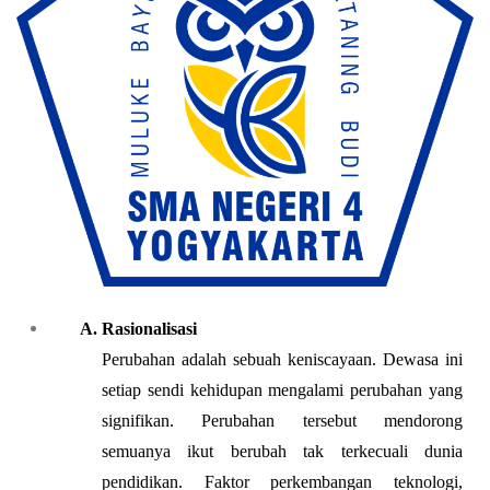
Rasionalisasi
Perubahan adalah sebuah keniscayaan. Dewasa ini 
setiap sendi kehidupan mengalami perubahan yang 
signifikan. Perubahan tersebut mendorong 
semuanya ikut berubah tak terkecuali dunia 
pendidikan. Faktor perkembangan teknologi, 