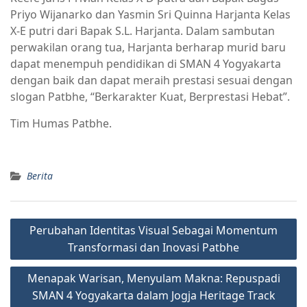
Priyo Wijanarko dan Yasmin Sri Quinna Harjanta Kelas
X-E putri dari Bapak S.L. Harjanta. Dalam sambutan
perwakilan orang tua, Harjanta berharap murid baru
dapat menempuh pendidikan di SMAN 4 Yogyakarta
dengan baik dan dapat meraih prestasi sesuai dengan
slogan Patbhe, “Berkarakter Kuat, Berprestasi Hebat”.
Tim Humas Patbhe.
Berita
Perubahan Identitas Visual Sebagai Momentum
Transformasi dan Inovasi Patbhe
Menapak Warisan, Menyulam Makna: Repuspadi
SMAN 4 Yogyakarta dalam Jogja Heritage Track