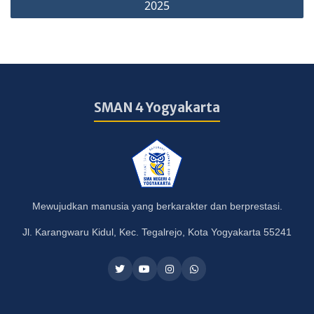
2025
SMAN 4 Yogyakarta
Mewujudkan manusia yang berkarakter dan berprestasi.
Jl. Karangwaru Kidul, Kec. Tegalrejo, Kota Yogyakarta 55241